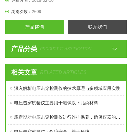
更新时间：
2025-02-10
浏览次数：
2609
产品咨询
联系我们
产品分类
PRODUCT CLASSIFICATION
相关文章
RELATED ARTICLES
深入解析电压击穿检测仪的技术原理与多领域应用实践
电压击穿试验仪主要用于测试以下几类材料
应定期对电压击穿检测仪进行维护保养，确保仪器的性能稳定可靠
电压击穿检测仪：保障安全，善于预防