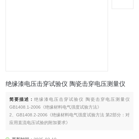
绝缘漆电压击穿试验仪 陶瓷击穿电压测量仪
简要描述：
绝缘漆电压击穿试验仪 陶瓷击穿电压测量仪
GB1408.1-2006《绝缘材料电气强度试验方法》
2、GB1408.2-2006《绝缘材料电气强度试验方法 第2部分：对
应用直流电压试验的附加要求》
3、JJG 795-2004 《耐电压测试仪检定规程》