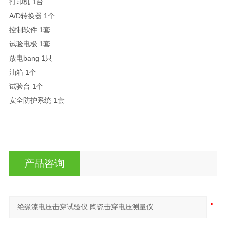
打印机 1台
A/D转换器 1个
控制软件 1套
试验电极 1套
放电bang 1只
油箱 1个
试验台 1个
安全防护系统 1套
产品咨询