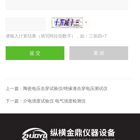
请输入计算结果（填写阿拉伯数字），如：三加四=7
上一篇：
陶瓷电压击穿试验仪/绝缘漆击穿电压测试仪
下一篇：
介电强度试验仪 电气强度检测仪