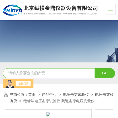
当前位置：
首页
>
产品中心
>
电压击穿试验仪
>
电压击穿检
测仪
>
绝缘漆电压击穿试验仪 陶瓷击穿电压测量仪