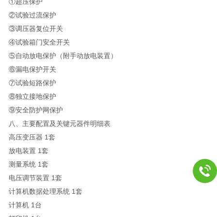
①超压保护
②试验过流保护
③调压器复位开关
④试验箱门安全开关
⑤自动放电保护（附手动放电装置）
⑥漏电保护开关
⑦试验短路保护
⑧独立接地保护
⑨安全防护网保护
八、主要配置及关键元器件明细表
高压变压器 1套
放电装置 1套
测量系统 1套
电压调节装置 1套
计算机数据处理系统 1套
计算机 1台