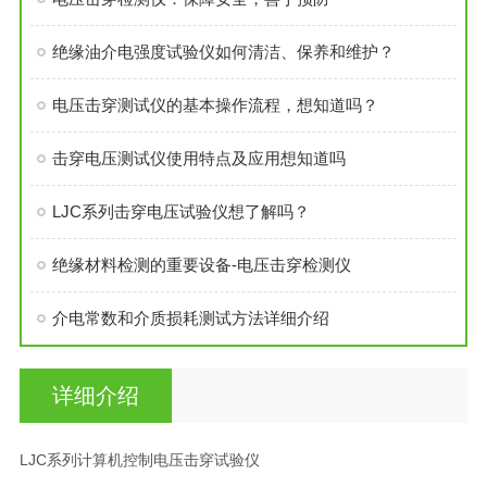
绝缘油介电强度试验仪如何清洁、保养和维护？
电压击穿测试仪的基本操作流程，想知道吗？
击穿电压测试仪使用特点及应用想知道吗
LJC系列击穿电压试验仪想了解吗？
绝缘材料检测的重要设备-电压击穿检测仪
介电常数和介质损耗测试方法详细介绍
详细介绍
LJC系列计算机控制电压击穿试验仪