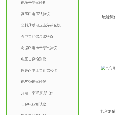
电压击穿试验机
高压耐电压试验仪
绝缘漆
塑料薄膜电压击穿试验机
介电击穿强度试验仪
树脂耐电压击穿试验仪
电压击穿检测仪
陶瓷耐电压击穿试验仪
电气强度试验仪
介电击穿强度测试仪
击穿电压测试仪
电容器