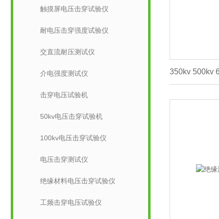
触摸屏电压击穿试验仪
耐电压击穿强度试验仪
交直流耐压测试仪
介电强度测试仪
击穿电压试验机
50kv电压击穿试验机
100kv电压击穿试验仪
电压击穿测试仪
绝缘材料电压击穿试验仪
工频击穿电压试验仪