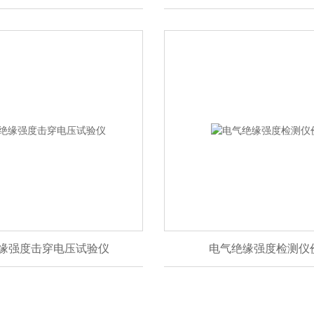
缘强度击穿电压试验仪
电气绝缘强度检测仪