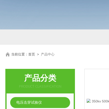
当前位置：
首页
>
产品中心
产品分类
PRODUCT CLASSIFICATION
电压击穿试验仪