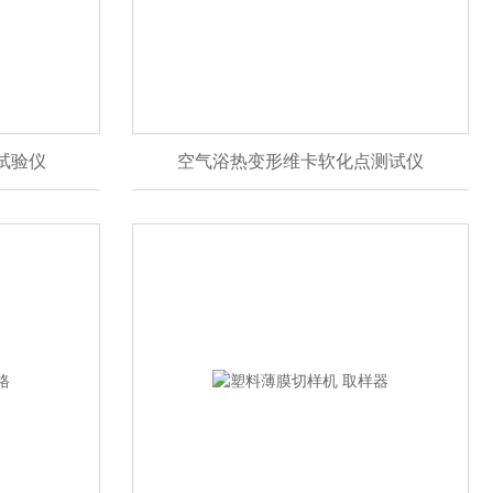
试验仪
空气浴热变形维卡软化点测试仪