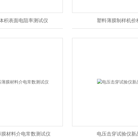
体积表面电阻率测试仪
塑料薄膜制样机价
薄膜材料介电常数测试仪
电压击穿试验仪新