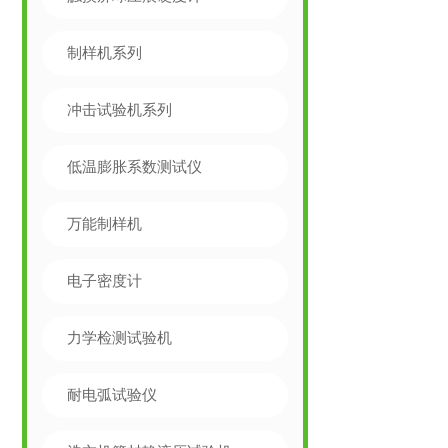
制样机系列
冲击试验机系列
低温膨胀系数测试仪
万能制样机
电子密度计
力学检测试验机
耐电弧试验仪