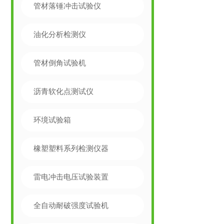
管材落锤冲击试验仪
油化分析检测仪
管材倒角试验机
沥青软化点测试仪
环境试验箱
橡塑塑料系列检测仪器
雷电冲击电压试验装置
全自动耐破强度试验机