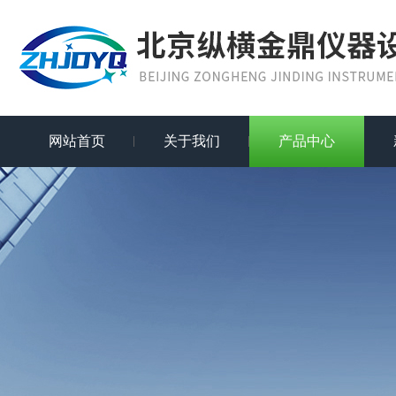
网站首页
关于我们
产品中心