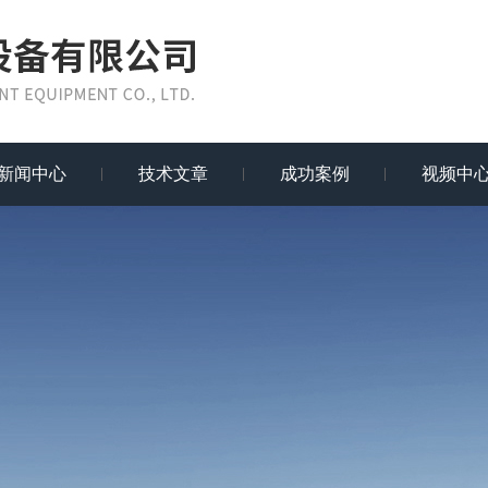
新闻中心
技术文章
成功案例
视频中