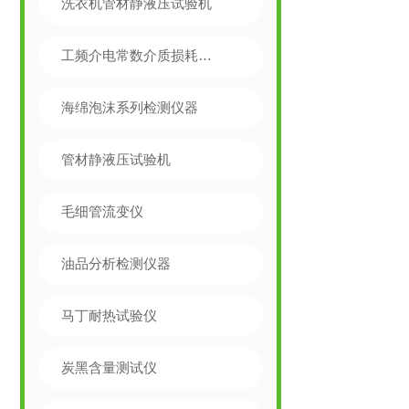
洗衣机管材静液压试验机
工频介电常数介质损耗测试仪
海绵泡沫系列检测仪器
管材静液压试验机
毛细管流变仪
油品分析检测仪器
马丁耐热试验仪
炭黑含量测试仪