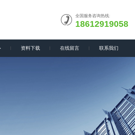
全国服务咨询热线:
18612919058
心
资料下载
在线留言
联系我们