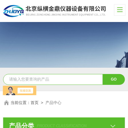
当前位置：
首页
>
产品中心
产品分类
PRODUCT CLASSIFICATION