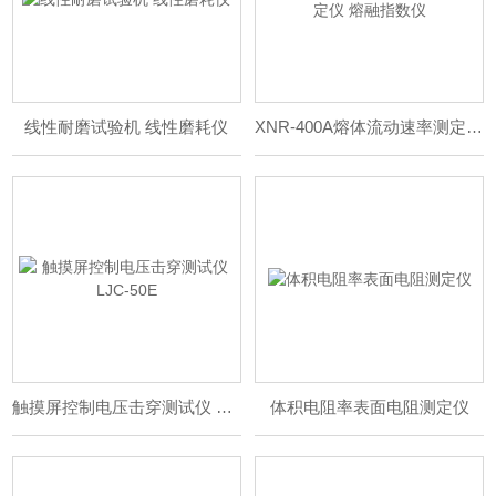
线性耐磨试验机 线性磨耗仪
XNR-400A熔体流动速率测定仪 熔融指数仪
触摸屏控制电压击穿测试仪 LJC-50E
体积电阻率表面电阻测定仪