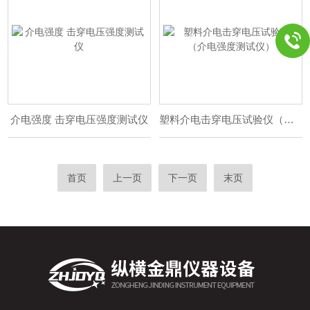
介电强度 击穿电压强度测试仪
塑料介电击穿电压试验仪（介电强度测试仪）
首页
上一页
下一页
末页