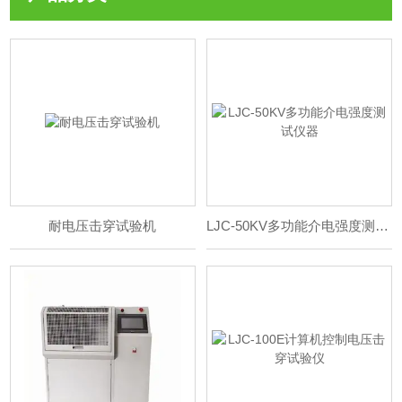
耐电压击穿试验机
LJC-50KV多功能介电强度测试仪器